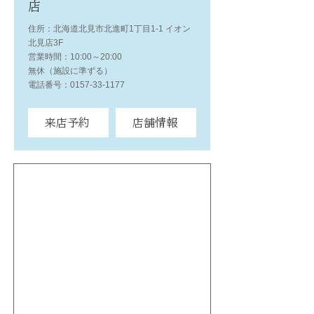
店
住所：北海道北見市北進町1丁目1-1 イオン
北見店3F
営業時間：10:00～20:00
無休（施設に準ずる）
電話番号：0157-33-1177
来店予約
店舗情報