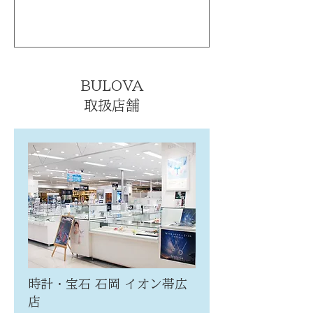
BULOVA
取扱店舗
時計・宝石 石岡 イオン帯広
店