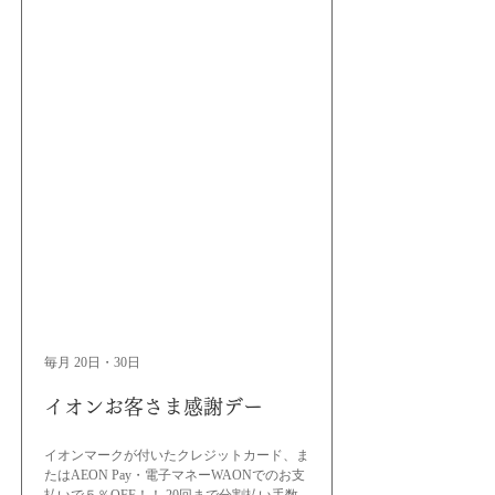
毎月 20日・30日
イオンお客さま感謝デー
イオンマークが付いたクレジットカード、ま
たはAEON Pay・電子マネーWAONでのお支