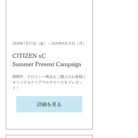
2026年7月17日（金）～2026年8月31日（月）
CITIZEN xC
Summer Present Campaign
期間中、クロスシー商品をご購入のお客様に
オリジナルクリアマルチケースをプレゼン
ト！
詳細を見る