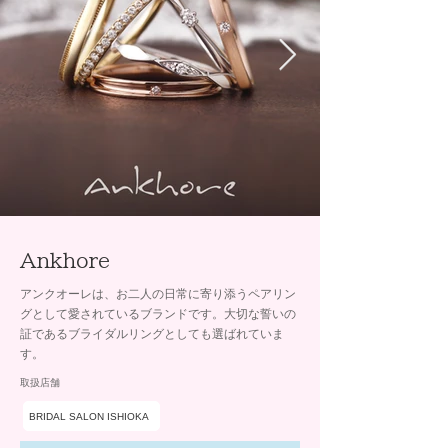
Ankhore
アンクオーレは、お二人の日常に寄り添うペアリン
グとして愛されているブランドです。大切な誓いの
証であるブライダルリングとしても選ばれていま
す。
取扱店舗
BRIDAL SALON ISHIOKA