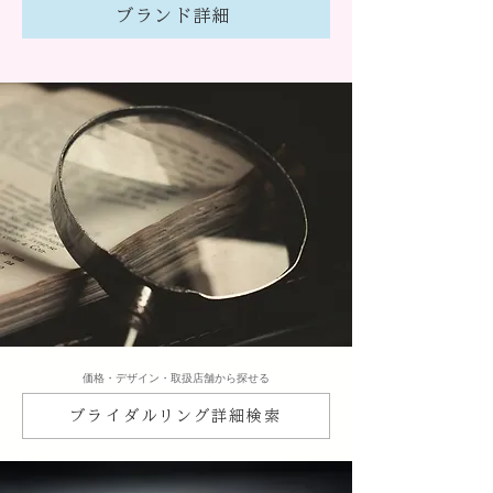
ブランド詳細
​価格・デザイン・取扱店舗から探せる
ブライダルリング詳細検索