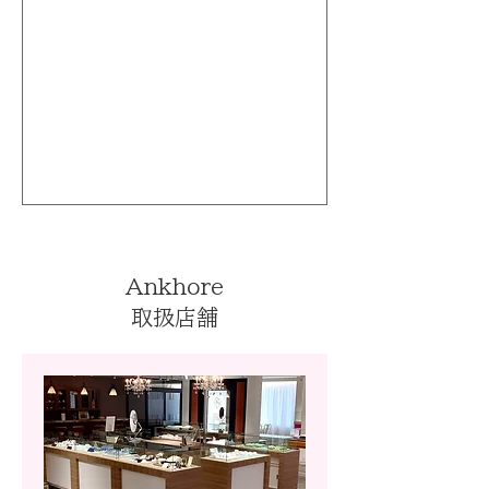
Ankhore
取扱店舗