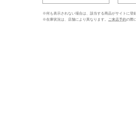
※何も表示されない場合は、該当する商品がサイトに登
※在庫状況は、店舗により異なります。
ご来店予約
の際