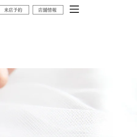
来店予約
店舗情報