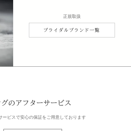
​正規取扱
ブライダルブランド一覧
ングのアフターサービス
サービスで安心の保証をご用意しております