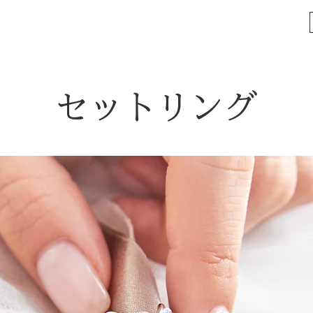
セットリング