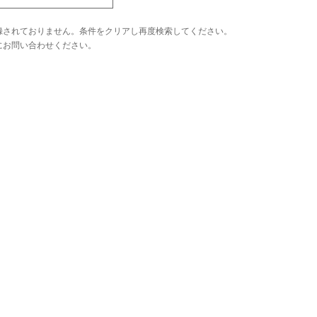
録されておりません。条件をクリアし再度検索してください。
にお問い合わせください。