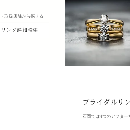
ン・取扱店舗から探せる
ルリング詳細検索
ブライダルリ
石岡では4つのアフター