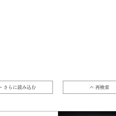
再検索
さらに読み込む