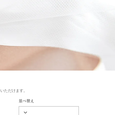
いいただけます。
並べ替え