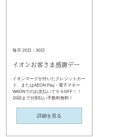
毎月 20日・30日
イオンお客さま感謝デー
イオンマークが付いたクレジットカー
ド、またはAEON Pay・電子マネー
WAONでのお支払いで５％OFF！！ 
20回まで分割払い手数料無料！
詳細を見る