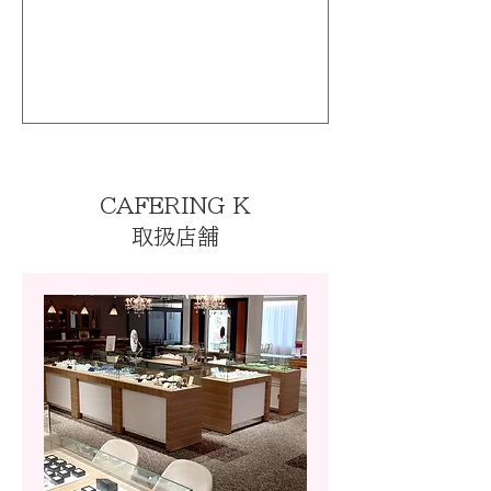
CAFERING K
取扱店舗