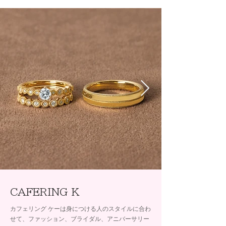
CAFERING K
カフェリング ケーは身につける人のスタイルに合わ
せて、ファッション、ブライダル、アニバーサリー