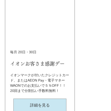
毎月 20日・30日
イオンお客さま感謝デー
イオンマークが付いたクレジットカー
ド、またはAEON Pay・電子マネー
WAONでのお支払いで５％OFF！！ 
20回まで分割払い手数料無料！
詳細を見る