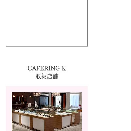
CAFERING K
取扱店舗