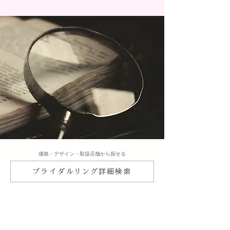
​価格・デザイン・取扱店舗から探せる
ブライダルリング詳細検索