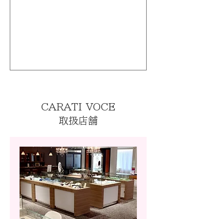
CARATI VOCE
取扱店舗