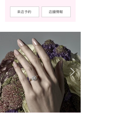
来店予約
店舗情報