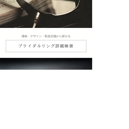
​価格・デザイン・取扱店舗から探せる
ブライダルリング詳細検索
​正規取扱