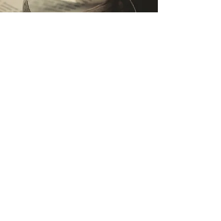
​価格・デザイン・取扱店舗から探せる
ブライダルリング詳細検索