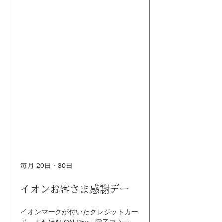
毎月 20日・30日
イオンお客さま感謝デー
イオンマークが付いたクレジットカー