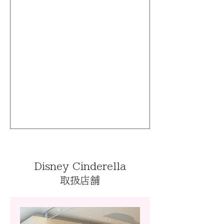
Disney Cinderella
取扱店舗