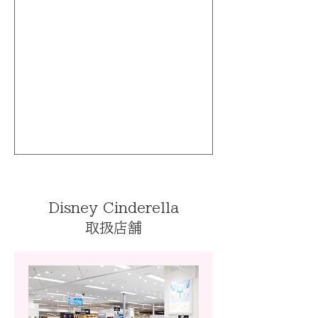
Disney Cinderella
取扱店舗