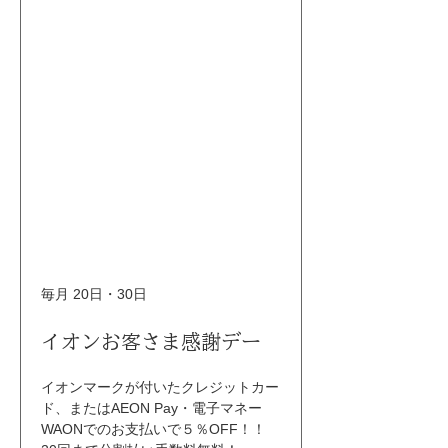
毎月 20日・30日
イオンお客さま感謝デー
イオンマークが付いたクレジットカー
ド、またはAEON Pay・電子マネー
WAONでのお支払いで５％OFF！！ 