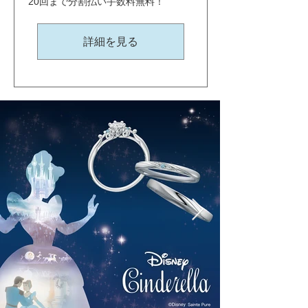
20回まで分割払い手数料無料！
詳細を見る