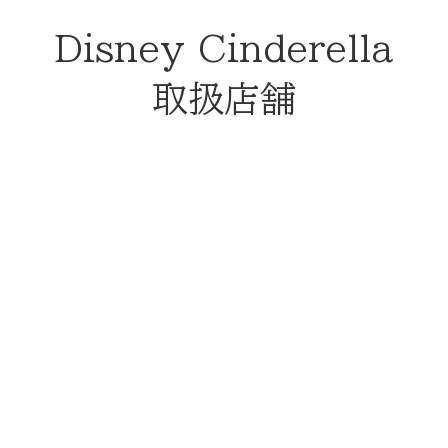
Disney Cinderella
取扱店舗