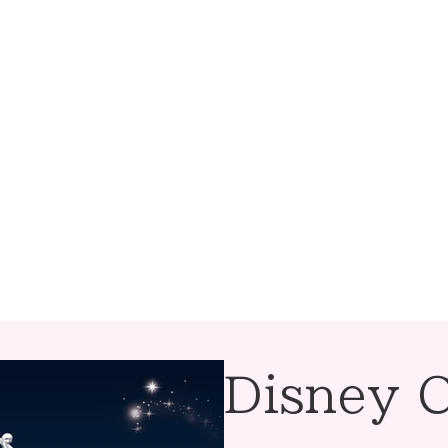
Disney C