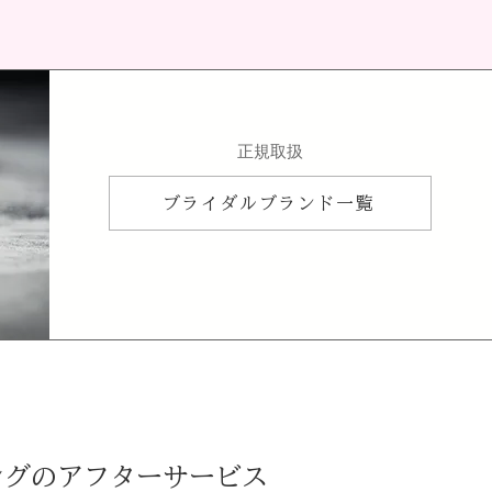
​正規取扱
ブライダルブランド一覧
ングのアフターサービス