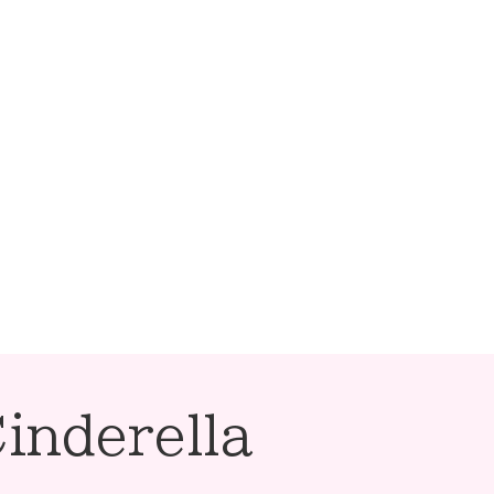
inderella