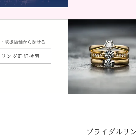
ン・取扱店舗から探せる
ルリング詳細検索
ブライダルリ