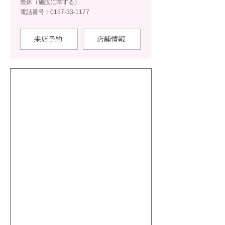
無休（施設に準ずる）
電話番号：0157-33-1177
来店予約
店舗情報