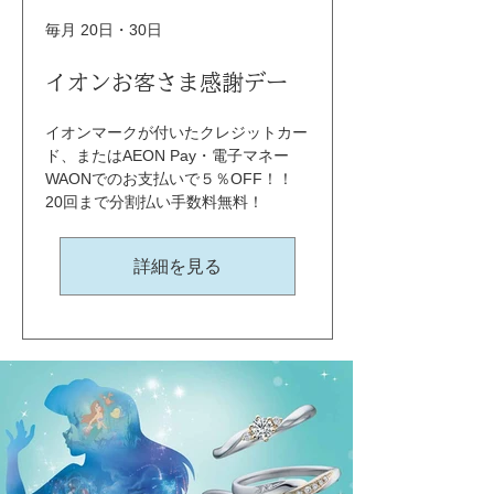
毎月 20日・30日
イオンお客さま感謝デー
イオンマークが付いたクレジットカー
ド、またはAEON Pay・電子マネー
WAONでのお支払いで５％OFF！！ 
20回まで分割払い手数料無料！
詳細を見る