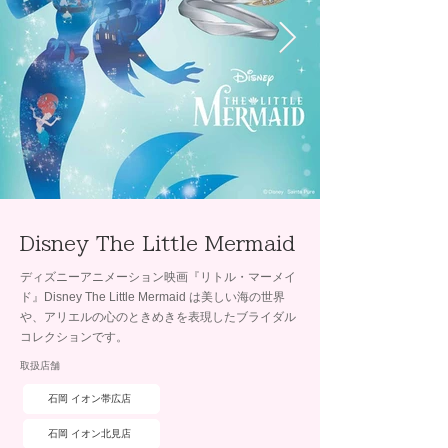
Disney The Little Mermaid
ディズニーアニメーション映画『リトル・マーメイ
ド』Disney The Little Mermaid は美しい海の世界
や、アリエルの心のときめきを表現したブライダル
コレクションです。
取扱店舗
石岡 イオン帯広店
石岡 イオン北見店