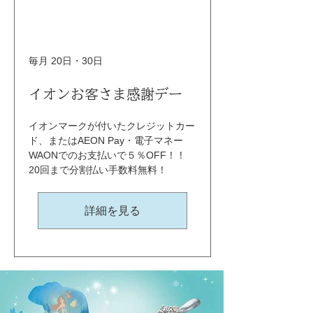
毎月 20日・30日
イオンお客さま感謝デー
イオンマークが付いたクレジットカー
ド、またはAEON Pay・電子マネー
WAONでのお支払いで５％OFF！！ 
20回まで分割払い手数料無料！
詳細を見る