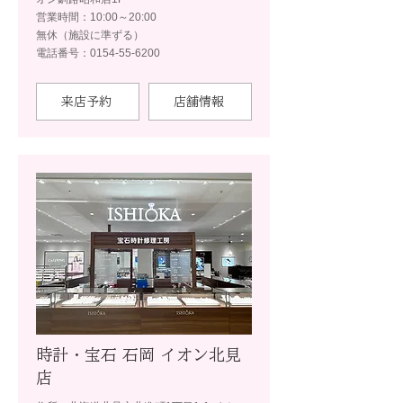
営業時間：10:00～20:00
無休（施設に準ずる）
電話番号：0154-55-6200
来店予約
店舗情報
時計・宝石 石岡 イオン北見
店