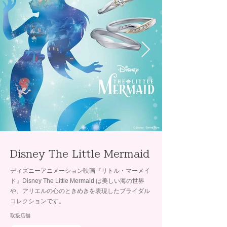
Disney The Little Mermaid
ディズニーアニメーション映画『リトル・マーメイ
ド』Disney The Little Mermaid は美しい海の世界
や、アリエルの心のときめきを表現したブライダル
コレクションです。
取扱店舗