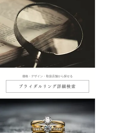
​価格・デザイン・取扱店舗から探せる
ブライダルリング詳細検索