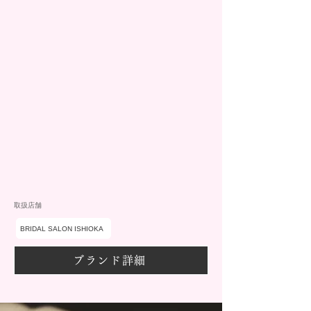
取扱店舗
BRIDAL SALON ISHIOKA
ブランド詳細