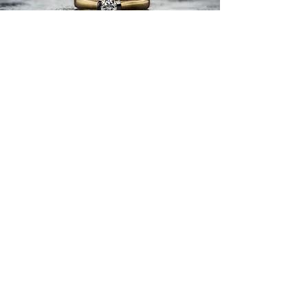
​正規取扱
ブライダルブランド一覧
ブライダルリングのアフ