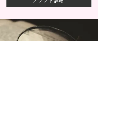
ブランド詳細
​価格・デザイン・取扱店舗から探せる
ブライダルリング詳細検索