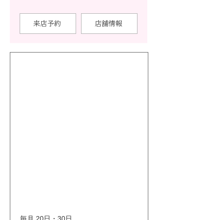
来店予約
店舗情報
毎月 20日・30日