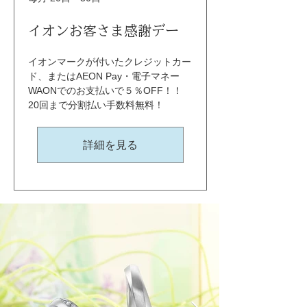
イオンお客さま感謝デー
イオンマークが付いたクレジットカー
ド、またはAEON Pay・電子マネー
WAONでのお支払いで５％OFF！！ 
20回まで分割払い手数料無料！
詳細を見る