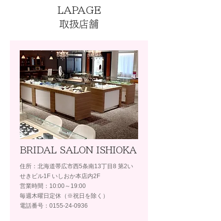
LAPAGE
取扱店舗
BRIDAL SALON ISHIOKA
住所：北海道帯広市西5条南13丁目8 第2い
せきビル1F いしおか本店内2F
営業時間：10:00～19:00
毎週木曜日定休（※祝日を除く）
電話番号：0155-24-0936