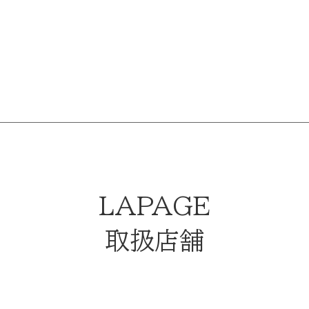
LAPAGE
取扱店舗