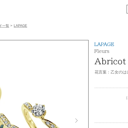
ド一覧
>
LAPAGE
LAPAGE
Fleurs
Abricot
花言葉：乙女のは
［