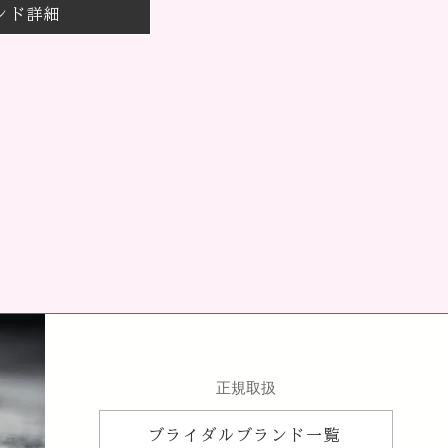
ンド詳細
​正規取扱
ブライダルブランド一覧