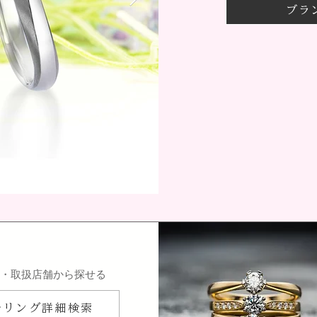
ブラ
ン・取扱店舗から探せる
ルリング詳細検索