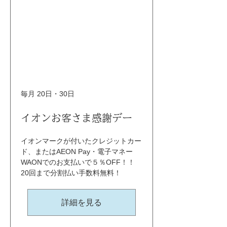
毎月 20日・30日
イオンお客さま感謝デー
イオンマークが付いたクレジットカー
ド、またはAEON Pay・電子マネー
WAONでのお支払いで５％OFF！！ 
20回まで分割払い手数料無料！
詳細を見る