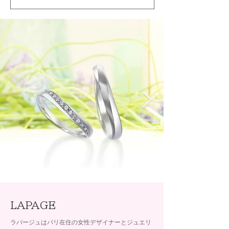
LAPAGE
ラパージュはパリ在住の女性デザイナーとジュエリ