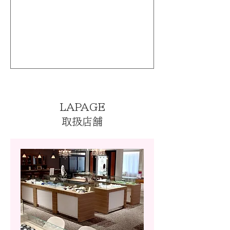
LAPAGE
取扱店舗