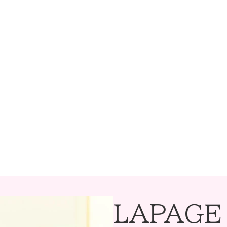
LAPAGE