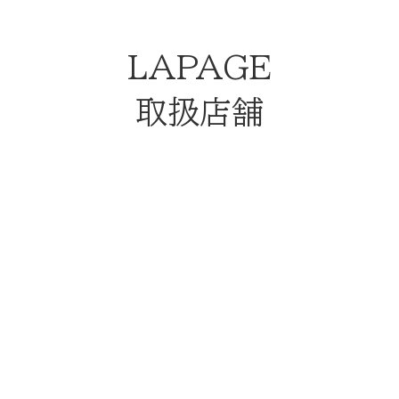
LAPAGE
取扱店舗