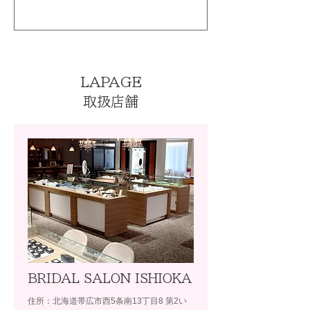
LAPAGE
取扱店舗
BRIDAL SALON ISHIOKA
住所：北海道帯広市西5条南13丁目8 第2い