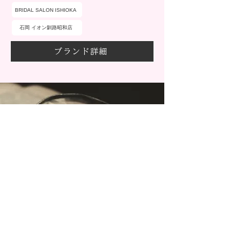
BRIDAL SALON ISHIOKA
石岡 イオン釧路昭和店
ブランド詳細
​価格・デザイン・取扱店舗から探せる