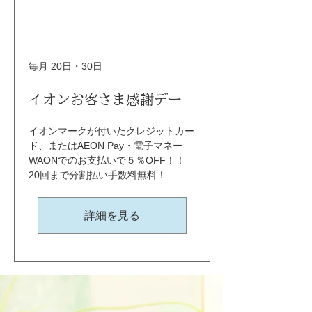
毎月 20日・30日
イオンお客さま感謝デー
イオンマークが付いたクレジットカー
ド、またはAEON Pay・電子マネー
WAONでのお支払いで５％OFF！！ 
20回まで分割払い手数料無料！
詳細を見る