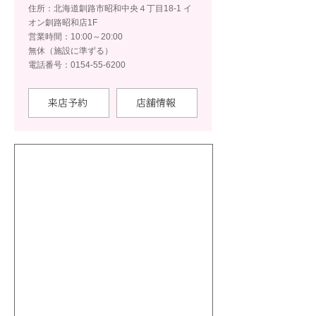
住所：北海道釧路市昭和中央４丁目18-1 イ
オン釧路昭和店1F
営業時間：10:00～20:00
無休（施設に準ずる）
電話番号：0154-55-6200
来店予約
店舗情報