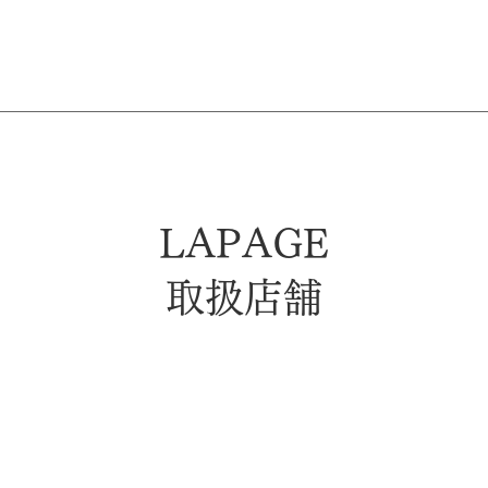
LAPAGE
取扱店舗