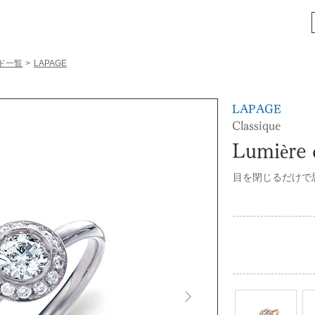
ド一覧
>
LAPAGE
LAPAGE
Classique
Lumière d
目を閉じるだけで