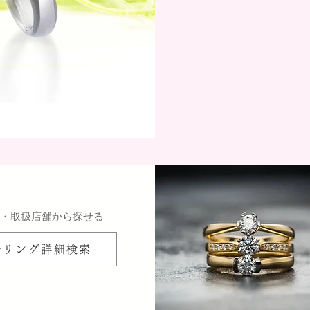
ン・取扱店舗から探せる
ルリング詳細検索