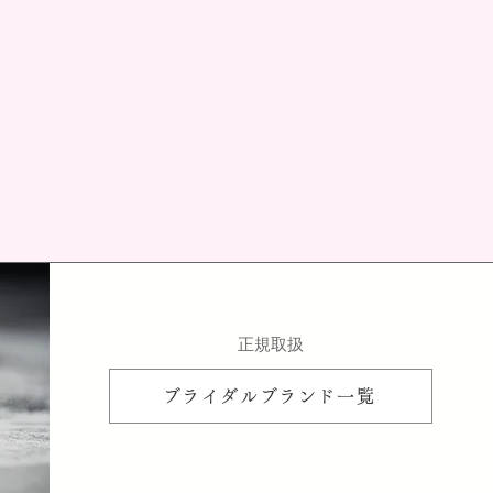
​正規取扱
ブライダルブランド一覧