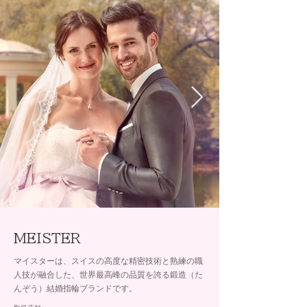
MEISTER
マイスターは、スイスの高度な精密技術と熟練の職
人技が融合した、世界最高峰の品質を誇る鍛造（た
んぞう）結婚指輪ブランドです。