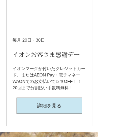
毎月 20日・30日
イオンお客さま感謝デー
イオンマークが付いたクレジットカー
ド、またはAEON Pay・電子マネー
WAONでのお支払いで５％OFF！！ 
20回まで分割払い手数料無料！
詳細を見る