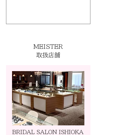
MEISTER
取扱店舗
BRIDAL SALON ISHIOKA