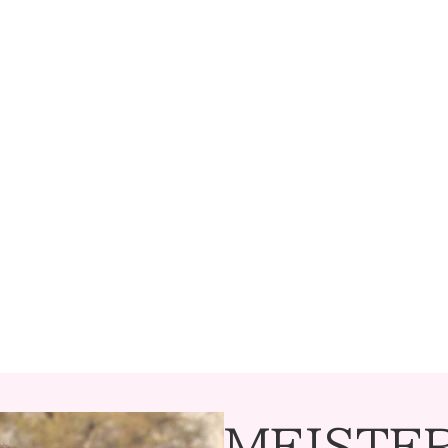
MEISTE