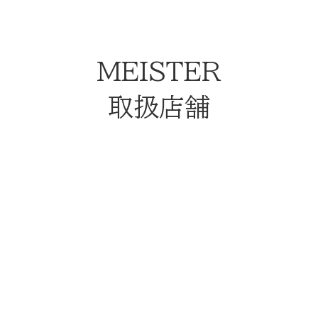
MEISTER
取扱店舗