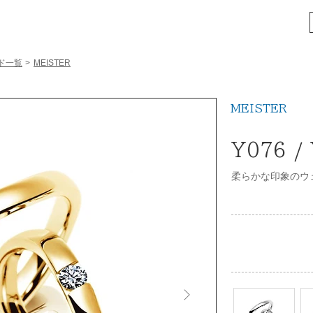
ド一覧
>
MEISTER
MEISTER
Y076 /
柔らかな印象のウ