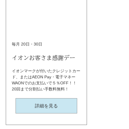
毎月 20日・30日
イオンお客さま感謝デー
イオンマークが付いたクレジットカー
ド、またはAEON Pay・電子マネー
WAONでのお支払いで５％OFF！！ 
20回まで分割払い手数料無料！
詳細を見る