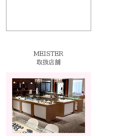
MEISTER
取扱店舗