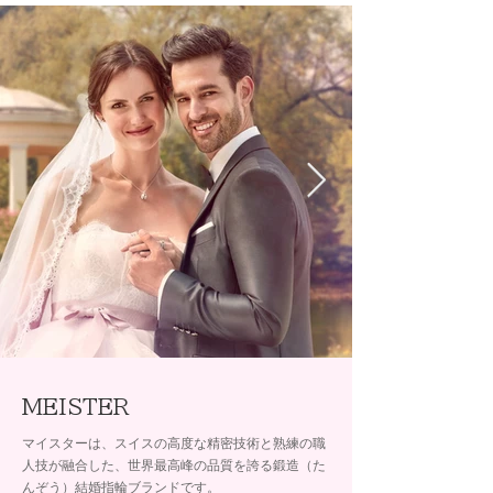
MEISTER
マイスターは、スイスの高度な精密技術と熟練の職
人技が融合した、世界最高峰の品質を誇る鍛造（た
んぞう）結婚指輪ブランドです。