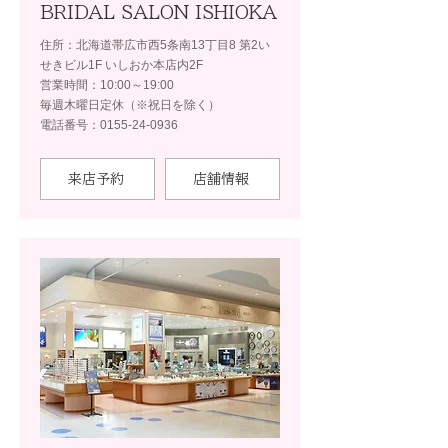
BRIDAL SALON ISHIOKA
住所：北海道帯広市西5条南13丁目8 第2い
せきビル1F いしおか本店内2F
営業時間：10:00～19:00
毎週木曜日定休（※祝日を除く）
電話番号：0155-24-0936
来店予約
店舗情報