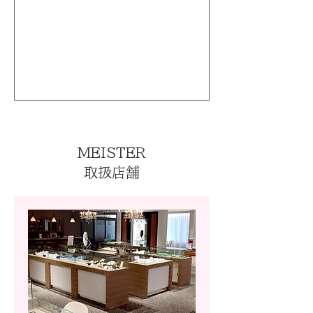
MEISTER
取扱店舗