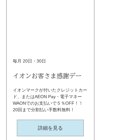
毎月 20日・30日
イオンお客さま感謝デー
イオンマークが付いたクレジットカー
ド、またはAEON Pay・電子マネー
WAONでのお支払いで５％OFF！！ 
20回まで分割払い手数料無料！
詳細を見る