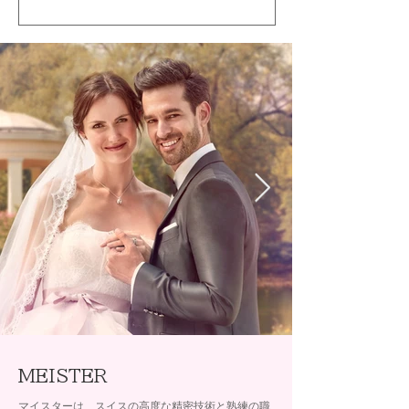
MEISTER
マイスターは、スイスの高度な精密技術と熟練の職