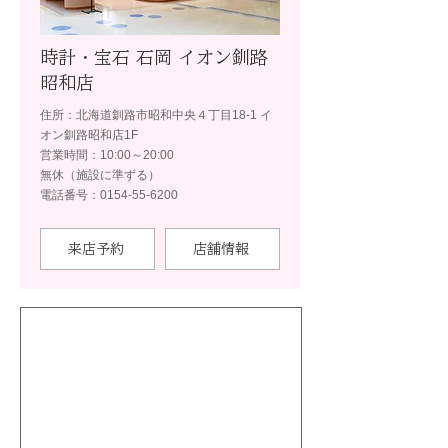
時計・宝石 石岡 イオン釧路
昭和店
住所：北海道釧路市昭和中央４丁目18-1 イ
オン釧路昭和店1F
営業時間：10:00～20:00
無休（施設に準ずる）
電話番号：0154-55-6200
来店予約
店舗情報