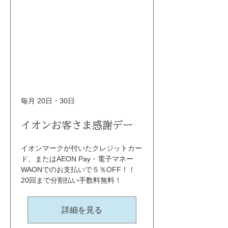
毎月 20日・30日
イオンお客さま感謝デー
イオンマークが付いたクレジットカー
ド、またはAEON Pay・電子マネー
WAONでのお支払いで５％OFF！！ 
20回まで分割払い手数料無料！
詳細を見る