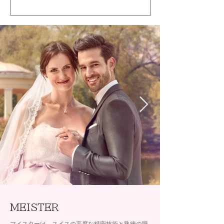
MEISTER