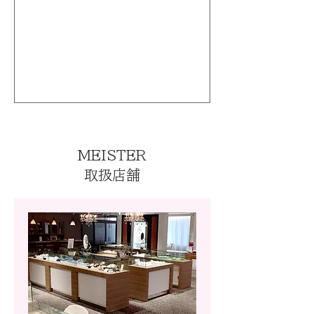
MEISTER
取扱店舗