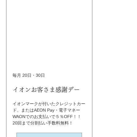
毎月 20日・30日
イオンお客さま感謝デー
イオンマークが付いたクレジットカー
ド、またはAEON Pay・電子マネー
WAONでのお支払いで５％OFF！！ 
20回まで分割払い手数料無料！