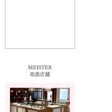
MEISTER
取扱店舗