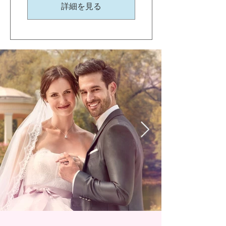
詳細を見る