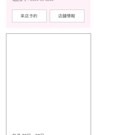
来店予約
店舗情報