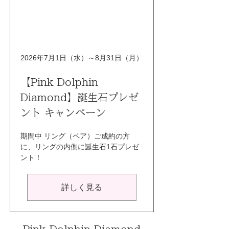
2026年7月1日（水）～8月31日（月）
【Pink Dolphin 
Diamond】誕生石プレゼ
ント キャンペーン
期間中 リング（ペア）ご成約の方
に、リングの内側に誕生石1石プレゼ
ント！
詳しく見る