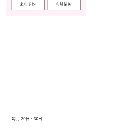
来店予約
店舗情報
毎月 20日・30日