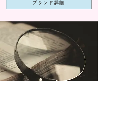
ブランド詳細
​価格・デザイン・取扱店舗から探せる
ブライダルリング詳細検索