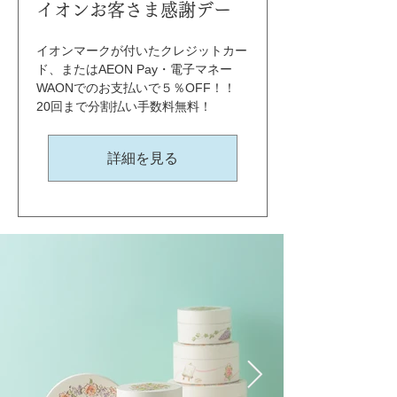
イオンお客さま感謝デー
イオンマークが付いたクレジットカー
ド、またはAEON Pay・電子マネー
WAONでのお支払いで５％OFF！！ 
20回まで分割払い手数料無料！
詳細を見る