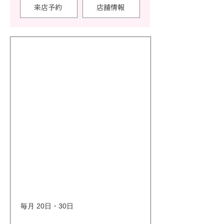
来店予約
店舗情報
毎月 20日・30日