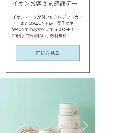
イオンお客さま感謝デー
イオンマークが付いたクレジットカー
ド、またはAEON Pay・電子マネー
WAONでのお支払いで５％OFF！！ 
20回まで分割払い手数料無料！
詳細を見る