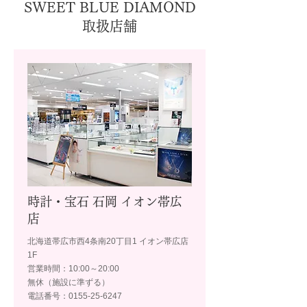
SWEET BLUE DIAMOND
取扱店舗
時計・宝石 石岡 イオン帯広
店
北海道帯広市西4条南20丁目1 イオン帯広店
1F
営業時間：10:00～20:00
無休（施設に準ずる）
電話番号：0155-25-6247