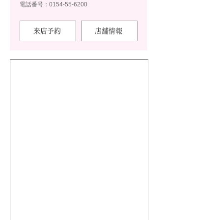
電話番号：0154-55-6200
来店予約
店舗情報