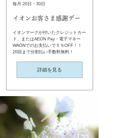
毎月 20日・30日
イオンお客さま感謝デー
イオンマークが付いたクレジットカー
ド、またはAEON Pay・電子マネー
WAONでのお支払いで５％OFF！！ 
20回まで分割払い手数料無料！
詳細を見る