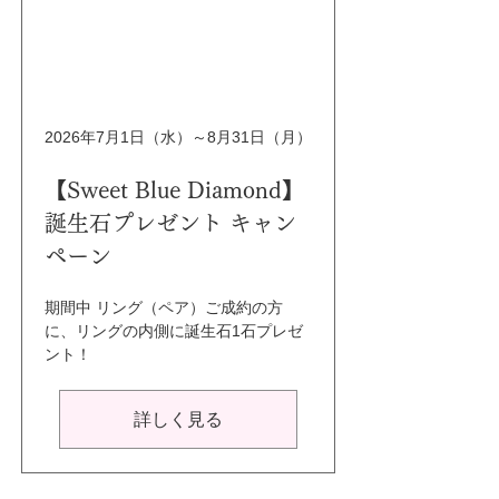
2026年7月1日（水）～8月31日（月）
【Sweet Blue Diamond】
誕生石プレゼント キャン
ペーン
期間中 リング（ペア）ご成約の方
に、リングの内側に誕生石1石プレゼ
ント！
詳しく見る