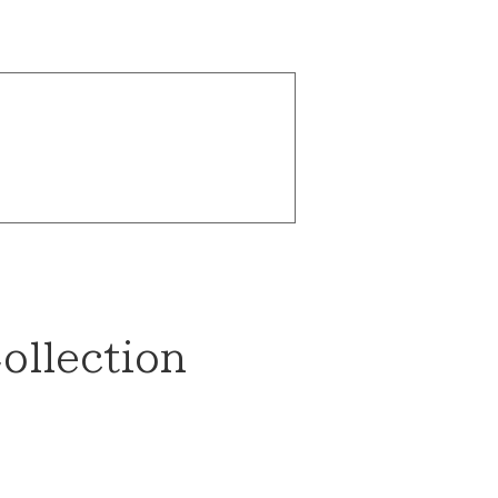
ollection