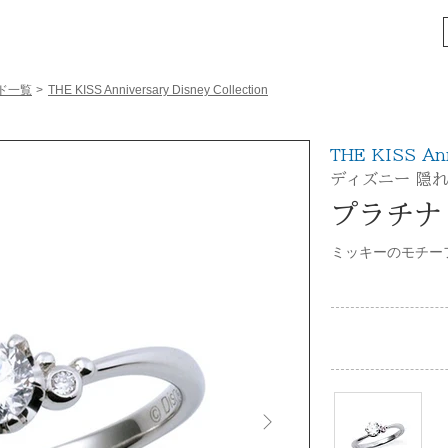
ド一覧
>
THE KISS Anniversary Disney Collection
THE KISS Ann
ディズニー 隠
プラチナ
ミッキーのモチー