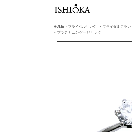
HOME
>
ブライダルリング
>
​ブライダルブラン
>
プラチナ エンゲージ リング