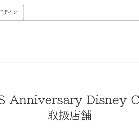
 デザイン
 Anniversary Disney C
取扱店舗