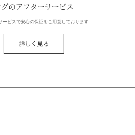
ングのアフターサービス
サービスで安心の保証をご用意しております
詳しく見る