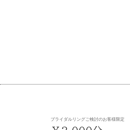
ブライダルリングご検討のお客様限定