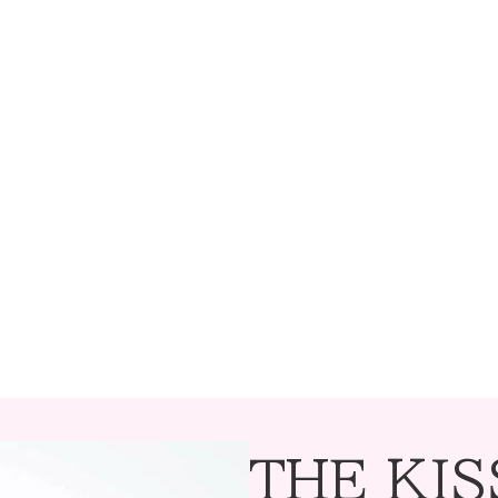
THE KIS