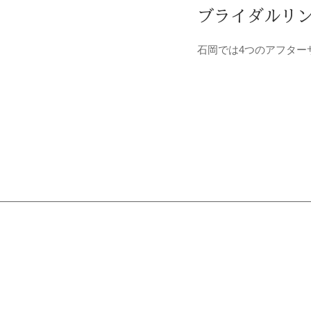
ブライダルリ
石岡では4つのアフター