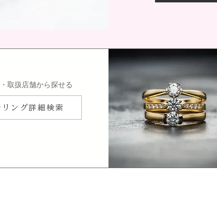
ン・取扱店舗から探せる
ルリング詳細検索