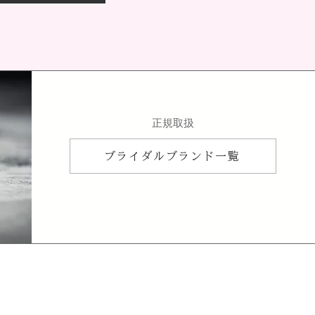
​正規取扱
ブライダルブランド一覧