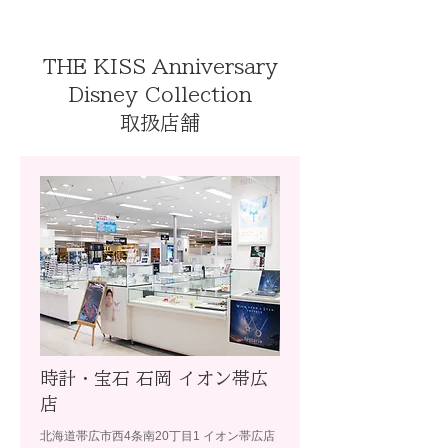
THE KISS Anniversary
Disney Collection
取扱店舗
時計・宝石 石岡 イオン帯広
店
北海道帯広市西4条南20丁目1 イオン帯広店