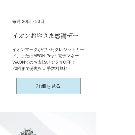
毎月 20日・30日
イオンお客さま感謝デー
イオンマークが付いたクレジットカー
ド、またはAEON Pay・電子マネー
WAONでのお支払いで５％OFF！！ 
20回まで分割払い手数料無料！
詳細を見る