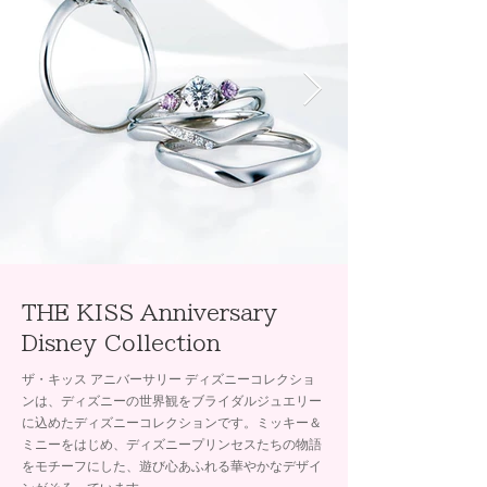
THE KISS Anniversary
Disney Collection
ザ・キッス アニバーサリー ディズニーコレクショ
ンは、ディズニーの世界観をブライダルジュエリー
に込めたディズニーコレクションです。ミッキー＆
ミニーをはじめ、ディズニープリンセスたちの物語
をモチーフにした、遊び心あふれる華やかなデザイ