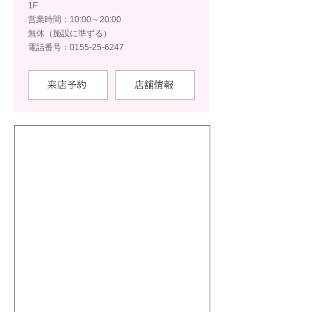
1F
営業時間：10:00～20:00
無休（施設に準ずる）
電話番号：0155-25-6247
来店予約
店舗情報