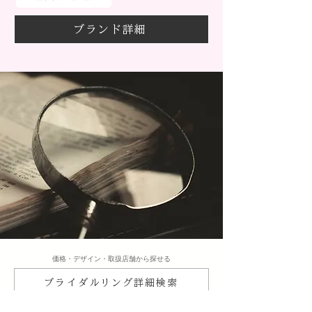
ブランド詳細
​価格・デザイン・取扱店舗から探せる
ブライダルリング詳細検索