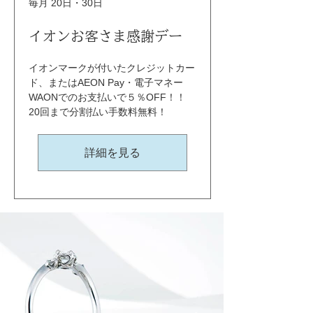
毎月 20日・30日
イオンお客さま感謝デー
イオンマークが付いたクレジットカー
ド、またはAEON Pay・電子マネー
WAONでのお支払いで５％OFF！！ 
20回まで分割払い手数料無料！
詳細を見る