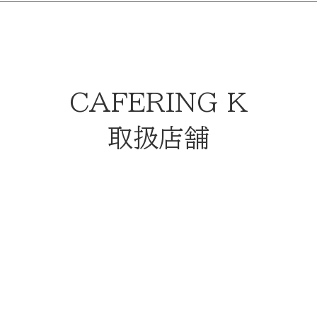
CAFERING K
取扱店舗