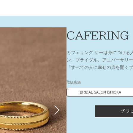
CAFERING
カフェリング ケーは身につける
ン、ブライダル、アニバーサリー
「すべての人に幸せの扉を開く
取扱店舗
BRIDAL SALON ISHIOKA
ブラ