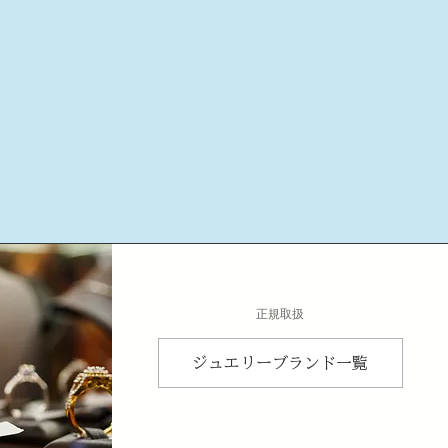
​正規取扱
ジュエリーブランド一覧