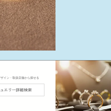
デザイン・取扱店舗から探せる
ュエリー詳細検索