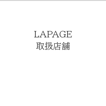
LAPAGE
取扱店舗