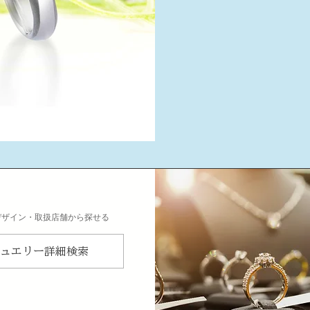
デザイン・取扱店舗から探せる
ュエリー詳細検索