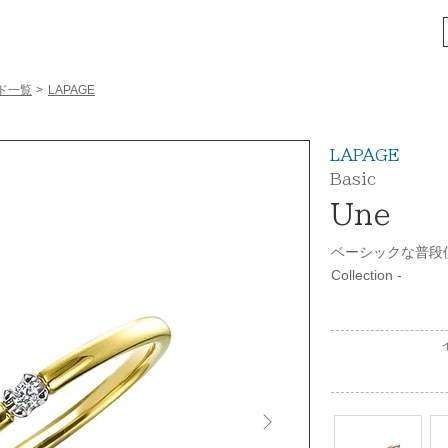
ド一覧
>
LAPAGE
LAPAGE
Basic
Une
ベーシックな普段使
Collection -