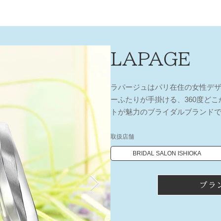
LAPAGE
ラパージュはパリ在住の女性デ
ーふたりが手掛ける、360度ど
トが魅力のブライダルブランド
取扱店舗
BRIDAL SALON ISHIOKA
ブラ