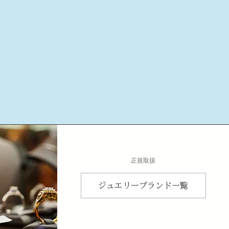
​正規取扱
ジュエリーブランド一覧