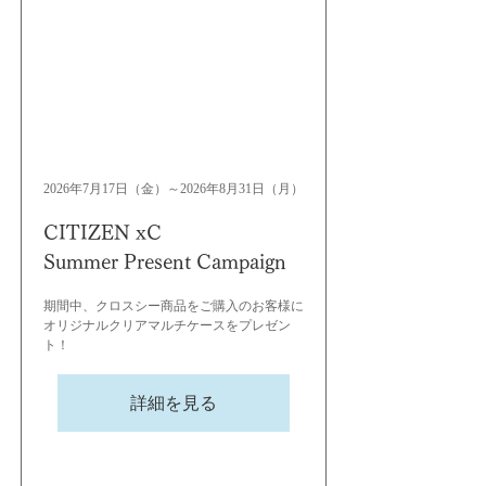
2026年7月17日（金）～2026年8月31日（月）
CITIZEN xC
Summer Present Campaign
期間中、クロスシー商品をご購入のお客様に
オリジナルクリアマルチケースをプレゼン
ト！
詳細を見る