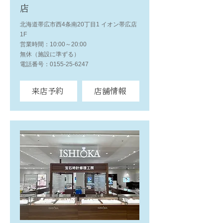
店
北海道帯広市西4条南20丁目1 イオン帯広店
1F
営業時間：10:00～20:00
無休（施設に準ずる）
電話番号：0155-25-6247
来店予約
店舗情報