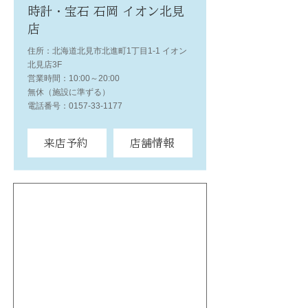
時計・宝石 石岡 イオン北見
店
住所：北海道北見市北進町1丁目1-1 イオン
北見店3F
営業時間：10:00～20:00
無休（施設に準ずる）
電話番号：0157-33-1177
来店予約
店舗情報