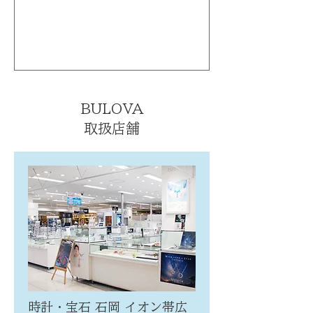
BULOVA
取扱店舗
時計・宝石 石岡 イオン帯広