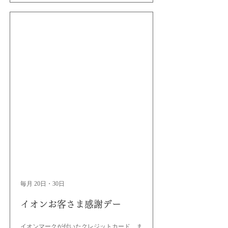
毎月 20日・30日
イオンお客さま感謝デー
イオンマークが付いたクレジットカード、ま