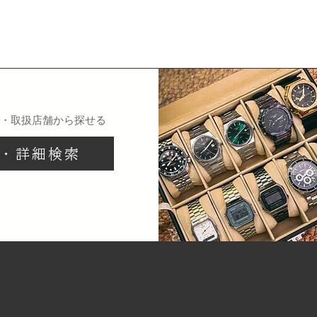
ン・取扱店舗から探せる
・詳細検索