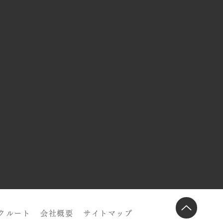
クルート
会社概要
サイトマップ