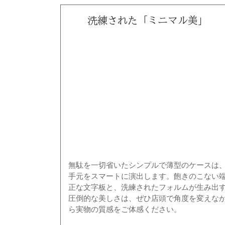
洗練された「ミニマル美」
無駄を一切省いたシンプルで薄型のケースは
手元をスマートに演出します。飽きのこない
正な文字板と、洗練されたフォルムが生み出
圧倒的な美しさは、ぜひ店頭で角度を変えな
ら実物の質感をご体感ください。