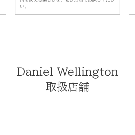
い。
Daniel Wellington
取扱店舗