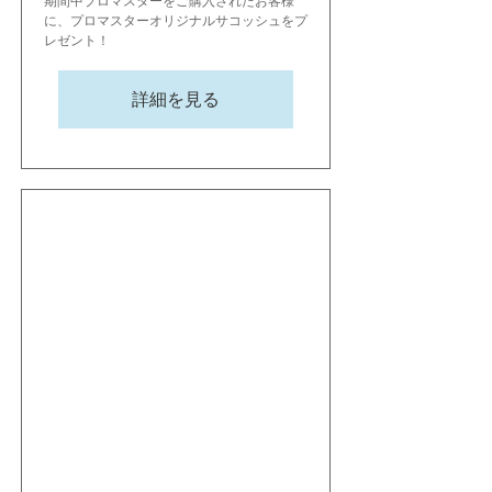
期間中プロマスターをご購入されたお客様
に、プロマスターオリジナルサコッシュをプ
レゼント！
詳細を見る