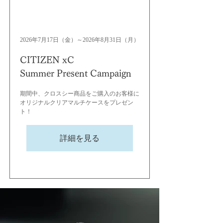
2026年7月17日（金）～2026年8月31日（月）
CITIZEN xC
Summer Present Campaign
期間中、クロスシー商品をご購入のお客様に
オリジナルクリアマルチケースをプレゼン
ト！
詳細を見る