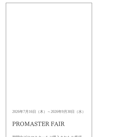
2026年7月16日（木）～2026年9月30日（水）
PROMASTER FAIR