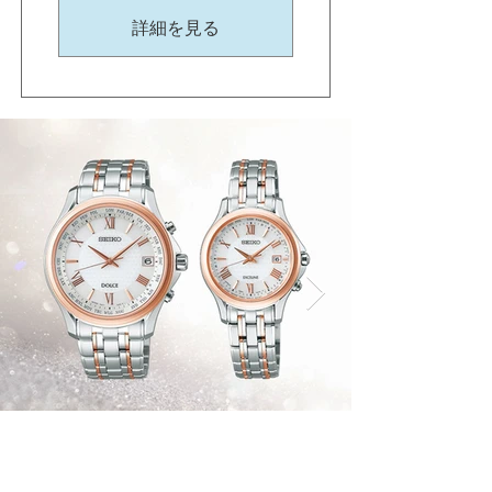
詳細を見る