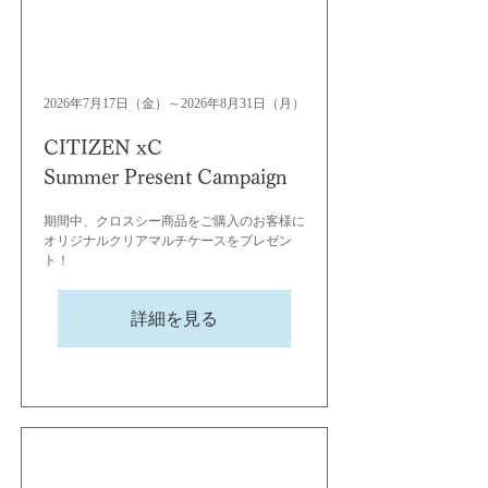
2026年7月17日（金）～2026年8月31日（月）
CITIZEN xC
Summer Present Campaign
期間中、クロスシー商品をご購入のお客様に
オリジナルクリアマルチケースをプレゼン
ト！
詳細を見る