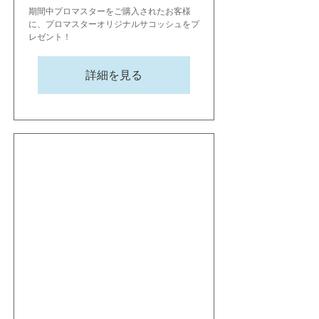
期間中プロマスターをご購入されたお客様
に、プロマスターオリジナルサコッシュをプ
レゼント！
詳細を見る