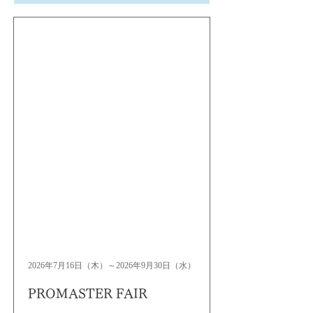
2026年7月16日（木）～2026年9月30日（水）
PROMASTER FAIR