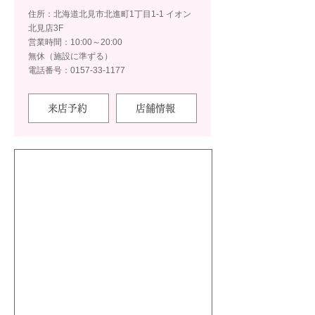
住所：北海道北見市北進町1丁目1-1 イオン
北見店3F
営業時間：10:00～20:00
無休（施設に準ずる）
電話番号：0157-33-1177
来店予約
店舗情報