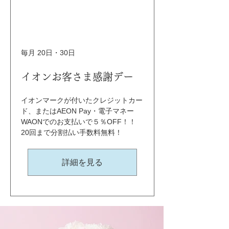
毎月 20日・30日
イオンお客さま感謝デー
イオンマークが付いたクレジットカー
ド、またはAEON Pay・電子マネー
WAONでのお支払いで５％OFF！！ 
20回まで分割払い手数料無料！
詳細を見る