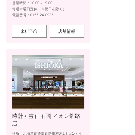
営業時間：10:00～19:00
毎週木曜日定休（※祝日を除く）
電話番号：0155-24-0936
来店予約
店舗情報
時計・宝石 石岡 イオン釧路
店
住所：北海道釧路郡釧路町桂木1丁目1-7 イ