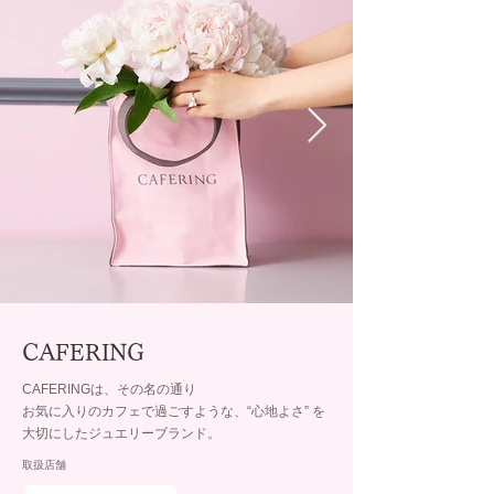
CAFERING
CAFERINGは、その名の通り
お気に入りのカフェで過ごすような、“心地よさ” を
大切にしたジュエリーブランド。
取扱店舗