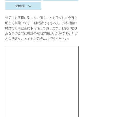
店舗情報
当店はお客様に楽しんで頂くことを目指して今日も
明るく営業中です！ 腕時計はもちろん、婚約指輪・
結婚指輪も豊富に取り揃えております。お買い物や
お食事の合間に時計の電池交換はいかがですか？ ど
んな些細なことでもお気軽にご相談ください。