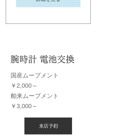
腕時計 電池交換
国産ムーブメント
￥2,000～
舶来ムーブメント
￥3,000～
来店予約