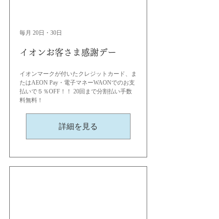
毎月 20日・30日
イオンお客さま感謝デー
イオンマークが付いたクレジットカード、ま
たはAEON Pay・電子マネーWAONでのお支
払いで５％OFF！！ 20回まで分割払い手数
料無料！
詳細を見る