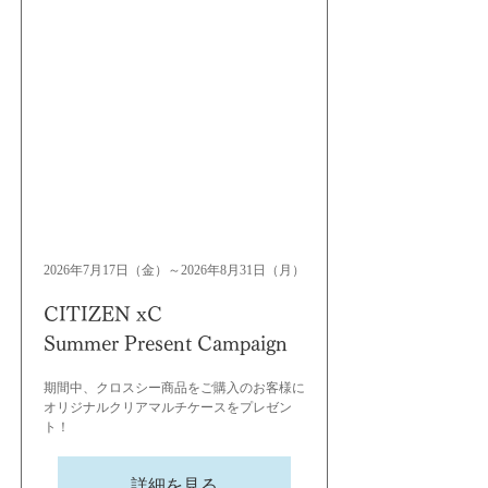
2026年7月17日（金）～2026年8月31日（月）
CITIZEN xC
Summer Present Campaign
期間中、クロスシー商品をご購入のお客様に
オリジナルクリアマルチケースをプレゼン
ト！
詳細を見る