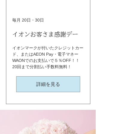
毎月 20日・30日
イオンお客さま感謝デー
イオンマークが付いたクレジットカー
ド、またはAEON Pay・電子マネー
WAONでのお支払いで５％OFF！！ 
20回まで分割払い手数料無料！
詳細を見る