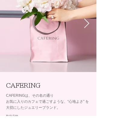
CAFERING
CAFERINGは、その名の通り
お気に入りのカフェで過ごすような、“心地よさ” を
大切にしたジュエリーブランド。
取扱店舗
BRIDAL SALON ISHIOKA