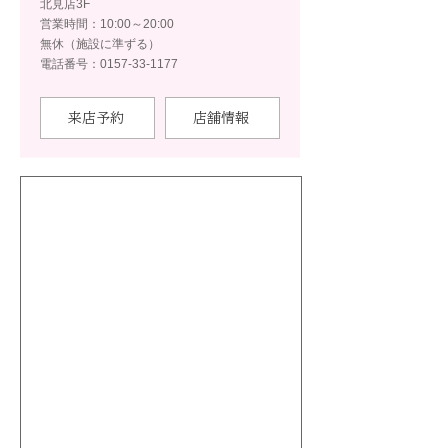
北見店3F
営業時間：10:00～20:00
無休（施設に準ずる）
電話番号：0157-33-1177
来店予約
店舗情報