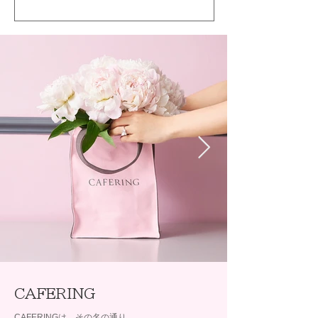
CAFERING
CAFERINGは、その名の通り