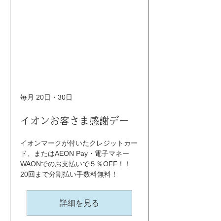
毎月 20日・30日
イオンお客さま感謝デー
イオンマークが付いたクレジットカー
ド、またはAEON Pay・電子マネー
WAONでのお支払いで５％OFF！！ 
20回まで分割払い手数料無料！
詳細を見る