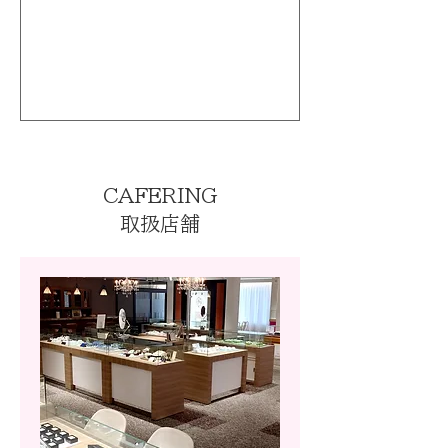
CAFERING
取扱店舗