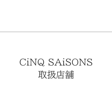
CiNQ SAiSONS
取扱店舗