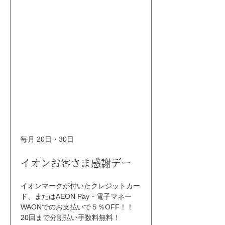
毎月 20日・30日
イオンお客さま感謝デー
イオンマークが付いたクレジットカー
ド、またはAEON Pay・電子マネー
WAONでのお支払いで５％OFF！！ 
20回まで分割払い手数料無料！