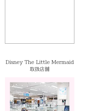
Disney The Little Mermaid
取扱店舗