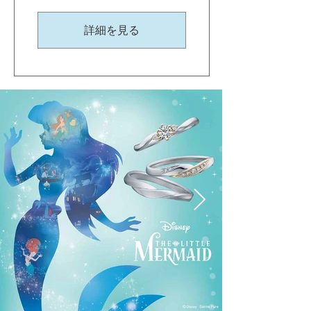
詳細を見る