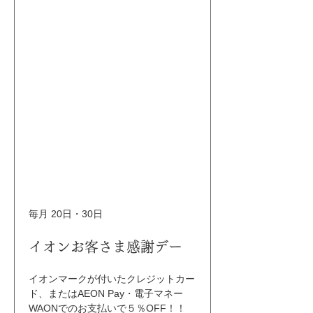
毎月 20日・30日
イオンお客さま感謝デー
イオンマークが付いたクレジットカー
ド、またはAEON Pay・電子マネー
WAONでのお支払いで５％OFF！！ 