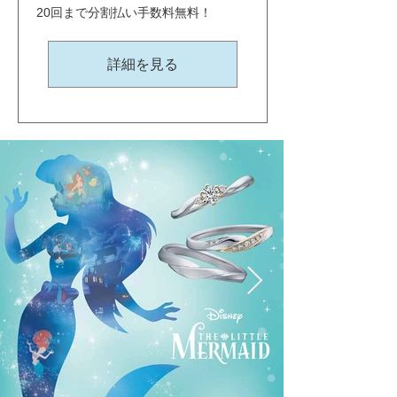
20回まで分割払い手数料無料！
詳細を見る