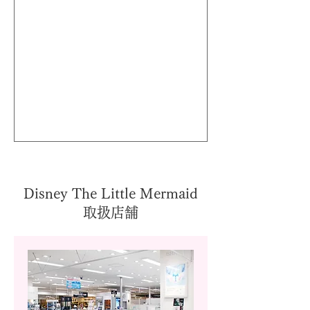
Disney The Little Mermaid
取扱店舗