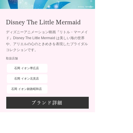
Disney The Little Mermaid
ディズニーアニメーション映画『リトル・マーメイ
ド』Disney The Little Mermaid は美しい海の世界
や、アリエルの心のときめきを表現したブライダル
コレクションです。
取扱店舗
石岡 イオン帯広店
石岡 イオン北見店
石岡 イオン釧路昭和店
ブランド詳細