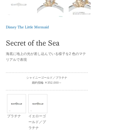
Disney The Little Mermaid
Secret of the Sea
海底に地上の光が差し込んでいる様子を2 色のマテ
リアルで表現
シャイニーゴールド／プラチナ
婚約指輪 ￥352,000～
プラチナ
イエローゴ
ールド／プ
ラチナ