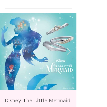
Disney The Little Mermaid