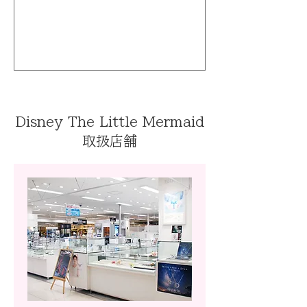
Disney The Little Mermaid
取扱店舗