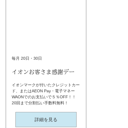
毎月 20日・30日
イオンお客さま感謝デー
イオンマークが付いたクレジットカー
ド、またはAEON Pay・電子マネー
WAONでのお支払いで５％OFF！！ 
20回まで分割払い手数料無料！
詳細を見る