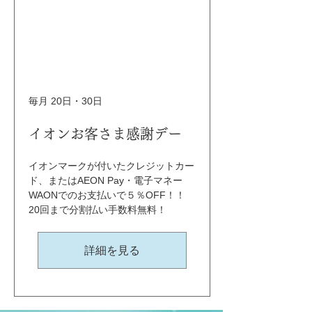
毎月 20日・30日
イオンお客さま感謝デー
イオンマークが付いたクレジットカー
ド、またはAEON Pay・電子マネー
WAONでのお支払いで５％OFF！！ 
20回まで分割払い手数料無料！
詳細を見る