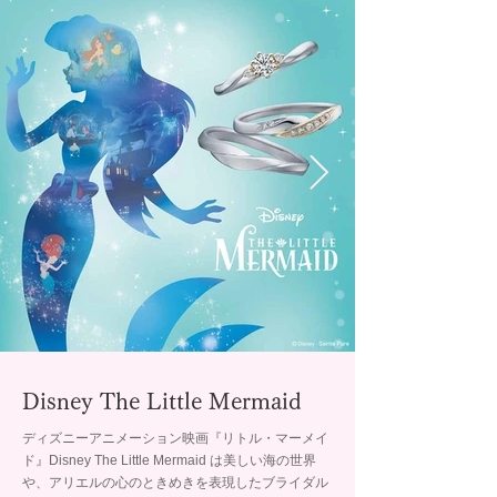
Disney The Little Mermaid
ディズニーアニメーション映画『リトル・マーメイ
ド』Disney The Little Mermaid は美しい海の世界
や、アリエルの心のときめきを表現したブライダル