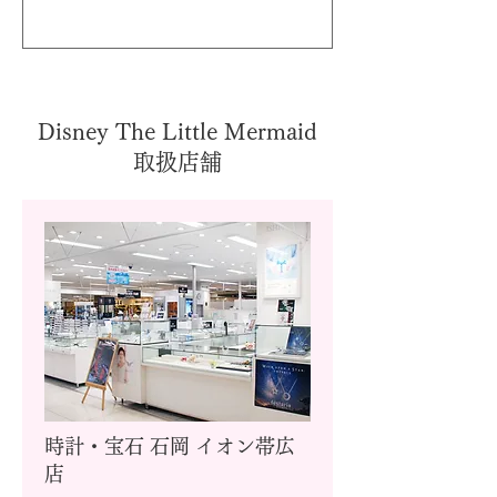
Disney The Little Mermaid
取扱店舗
時計・宝石 石岡 イオン帯広
店