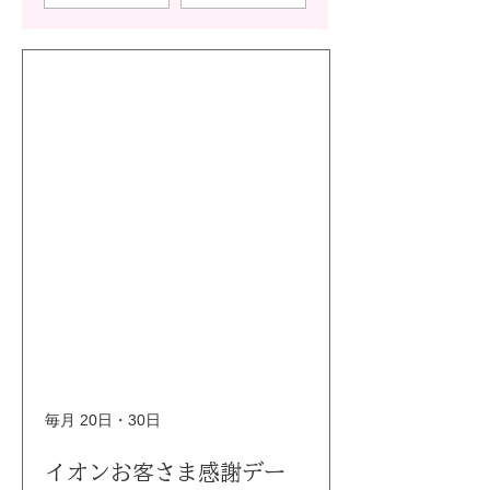
毎月 20日・30日
イオンお客さま感謝デー