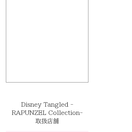
Disney Tangled -
RAPUNZEL Collection-
取扱店舗