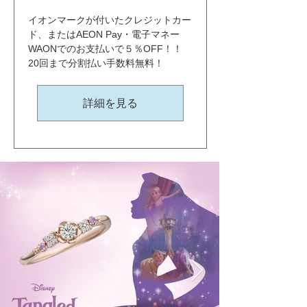
イオンマークが付いたクレジットカー
ド、またはAEON Pay・電子マネー
WAONでのお支払いで５％OFF！！ 
20回まで分割払い手数料無料！
詳細を見る