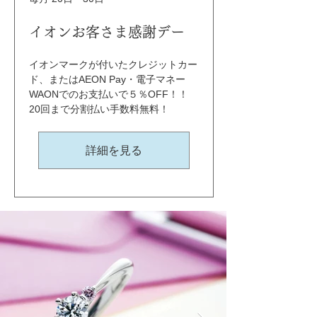
イオンお客さま感謝デー
イオンマークが付いたクレジットカー
ド、またはAEON Pay・電子マネー
WAONでのお支払いで５％OFF！！ 
20回まで分割払い手数料無料！
詳細を見る