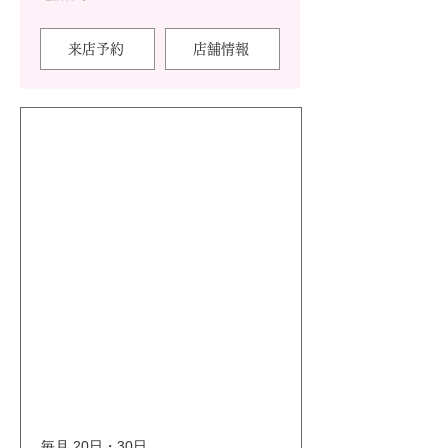
来店予約
店舗情報
毎月 20日・30日