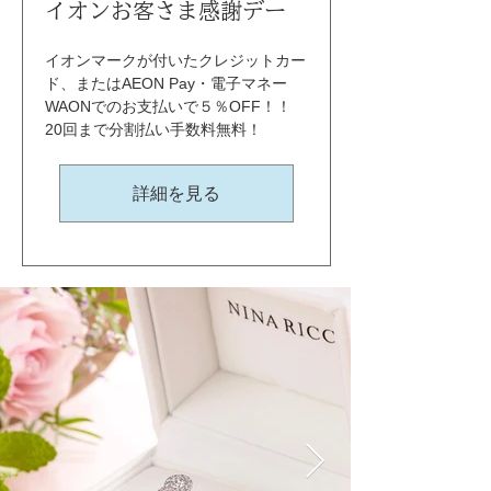
イオンお客さま感謝デー
イオンマークが付いたクレジットカー
ド、またはAEON Pay・電子マネー
WAONでのお支払いで５％OFF！！ 
20回まで分割払い手数料無料！
詳細を見る