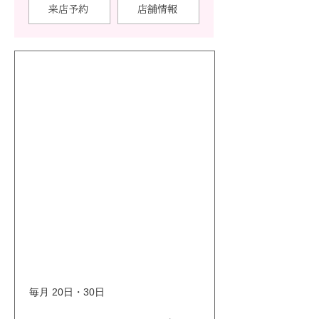
来店予約
店舗情報
毎月 20日・30日