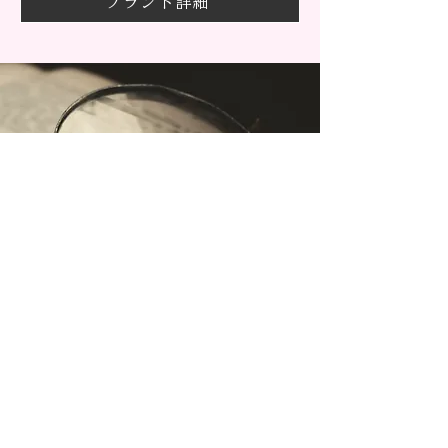
ブランド詳細
​価格・デザイン・取扱店舗から探せる
ブライダルリング詳細検索